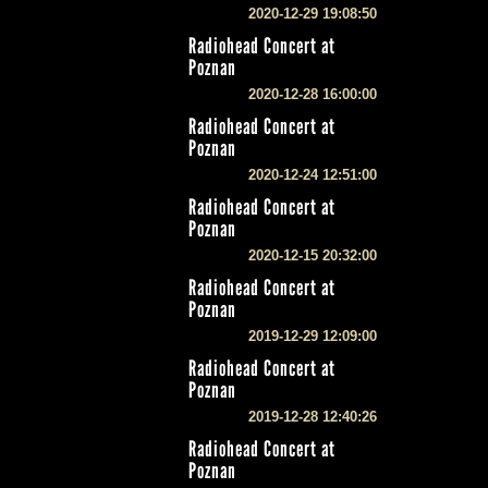
2020-12-29 19:08:50
Radiohead Concert at
Poznan
2020-12-28 16:00:00
Radiohead Concert at
Poznan
2020-12-24 12:51:00
Radiohead Concert at
Poznan
2020-12-15 20:32:00
Radiohead Concert at
Poznan
2019-12-29 12:09:00
Radiohead Concert at
Poznan
2019-12-28 12:40:26
Radiohead Concert at
Poznan