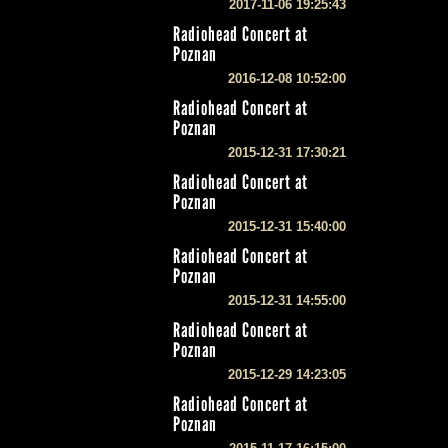
2017-11-06 19:25:43
Radiohead Concert at
Poznan
2016-12-08 10:52:00
Radiohead Concert at
Poznan
2015-12-31 17:30:21
Radiohead Concert at
Poznan
2015-12-31 15:40:00
Radiohead Concert at
Poznan
2015-12-31 14:55:00
Radiohead Concert at
Poznan
2015-12-29 14:23:05
Radiohead Concert at
Poznan