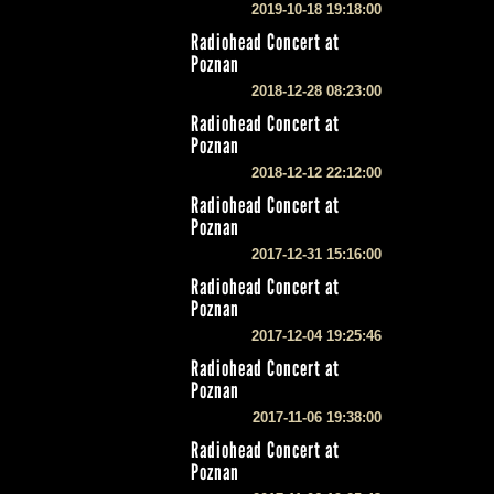
2019-10-18 19:18:00
Radiohead Concert at
Poznan
2018-12-28 08:23:00
Radiohead Concert at
Poznan
2018-12-12 22:12:00
Radiohead Concert at
Poznan
2017-12-31 15:16:00
Radiohead Concert at
Poznan
2017-12-04 19:25:46
Radiohead Concert at
Poznan
2017-11-06 19:38:00
Radiohead Concert at
Poznan