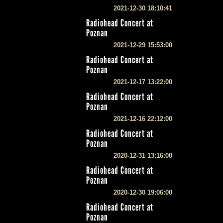
2021-12-30 18:10:41
Radiohead Concert at
Poznan
2021-12-29 15:53:00
Radiohead Concert at
Poznan
2021-12-17 13:22:00
Radiohead Concert at
Poznan
2021-12-16 22:12:00
Radiohead Concert at
Poznan
2020-12-31 13:16:00
Radiohead Concert at
Poznan
2020-12-30 19:06:00
Radiohead Concert at
Poznan